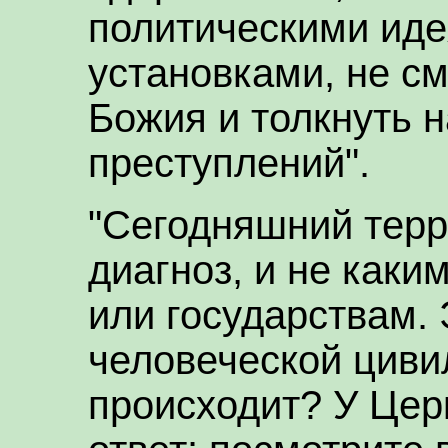
политическими иде
установками, не с
Божия и толкнуть 
преступлений".
"Сегодняшний терр
диагноз, и не как
или государствам. 
человеческой циви
происходит? У Цер