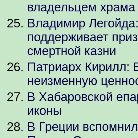
владельцем храма 
Владимир Легойда:
поддерживает при
смертной казни
Патриарх Кирилл: 
неизменную ценно
В Хабаровской епа
иконы
В Греции вспомнил