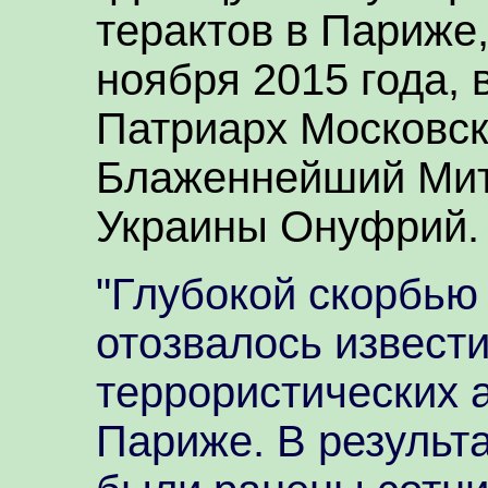
терактов в Париже
ноября 2015 года,
Патриарх Московск
Блаженнейший Мит
Украины Онуфрий.
"Глубокой скорбью
отозвалось извести
террористических 
Париже. В результ