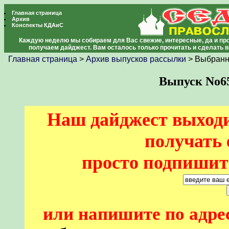
Главная страница
Архив
Конспекты КДАиС
Каждую неделю мы собираем для Вас свежие, интересные, да и про
получаем дайджест. Вам осталось только прочитать и сделать 
Главная страница
>
Архив выпусков рассылки
> Выбранн
Выпуск No651
Наш дайджест выходи
получать 
просто подпишите
или напишите по адре