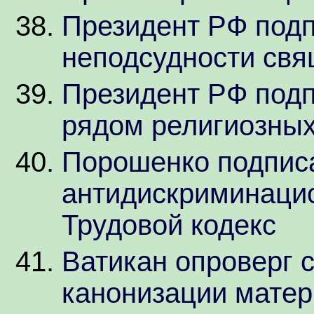
Президент РФ подп
неподсудности свя
Президент РФ подп
рядом религиозных
Порошенко подпис
антидискриминаци
Трудовой кодекс
Ватикан опроверг 
канонизации матер